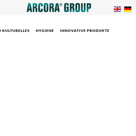
D KULTURELLES
HYGIENE
INNOVATIVE PRODUKTE